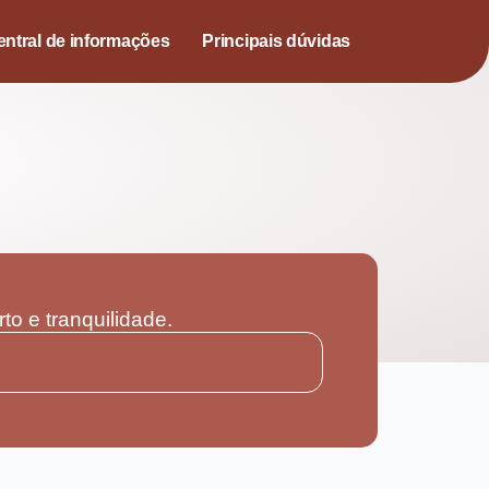
entral de informações
Principais dúvidas
o e tranquilidade.