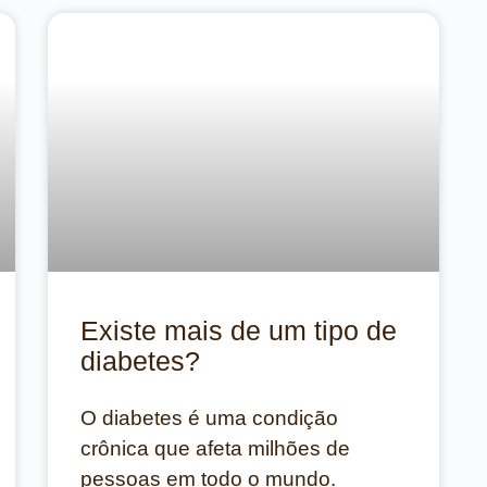
Existe mais de um tipo de
diabetes?
O diabetes é uma condição
crônica que afeta milhões de
pessoas em todo o mundo.