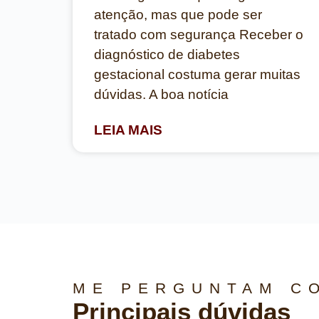
atenção, mas que pode ser
tratado com segurança Receber o
diagnóstico de diabetes
gestacional costuma gerar muitas
dúvidas. A boa notícia
LEIA MAIS
ME PERGUNTAM C
Principais dúvidas