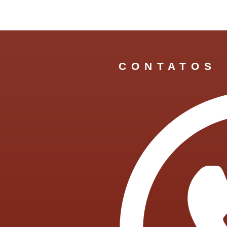
CONTATOS