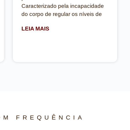
Caracterizado pela incapacidade
do corpo de regular os níveis de
LEIA MAIS
OM FREQUÊNCIA