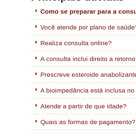
Como se preparar para a consu
Você atende por plano de saúde
Realiza consulta online?
A consulta inclui direito a retorn
Prescreve esteroide anabolizant
A bioimpedância está inclusa no 
Atende a partir de que idade?
Quais as formas de pagamento?