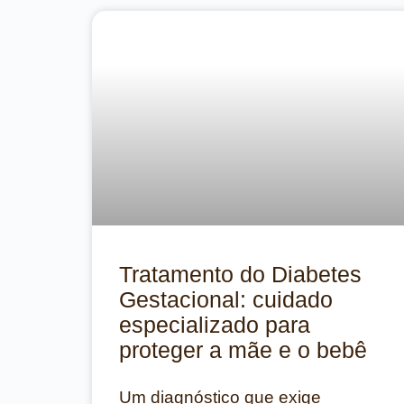
Tratamento do Diabetes
Gestacional: cuidado
especializado para
proteger a mãe e o bebê
Um diagnóstico que exige