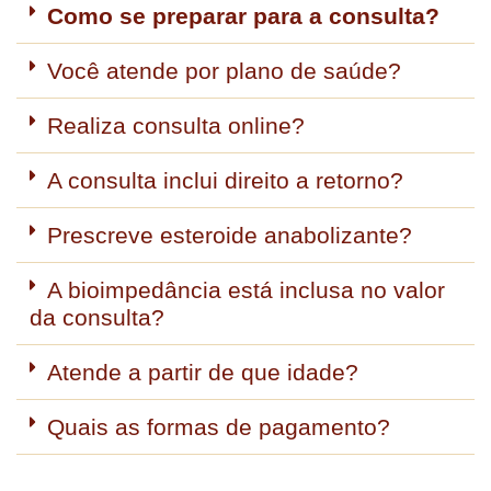
Como se preparar para a consulta?
Você atende por plano de saúde?
Realiza consulta online?
A consulta inclui direito a retorno?
Prescreve esteroide anabolizante?
A bioimpedância está inclusa no valor
da consulta?
Atende a partir de que idade?
Quais as formas de pagamento?