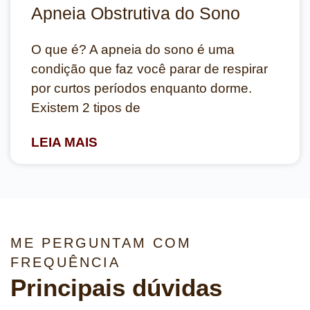
Apneia Obstrutiva do Sono
O que é? A apneia do sono é uma
condição que faz você parar de respirar
por curtos períodos enquanto dorme.
Existem 2 tipos de
LEIA MAIS
ME PERGUNTAM COM
FREQUÊNCIA
Principais dúvidas