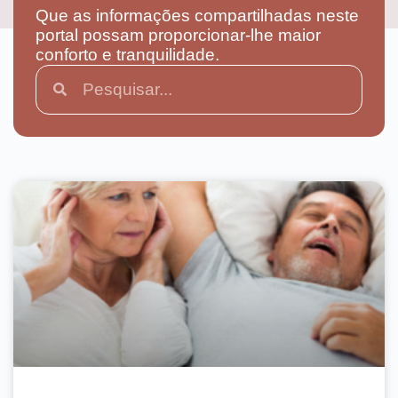
Que as informações compartilhadas neste
portal possam proporcionar-lhe maior
conforto e tranquilidade.