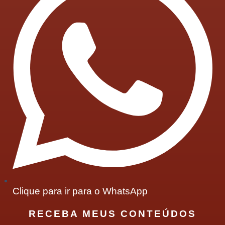
Clique para ir para o WhatsApp
RECEBA MEUS CONTEÚDOS